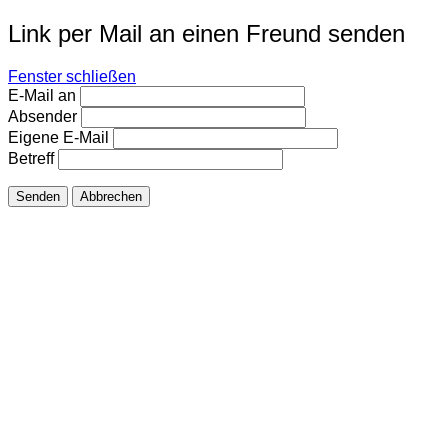
Link per Mail an einen Freund senden
Fenster schließen
E-Mail an
Absender
Eigene E-Mail
Betreff
Senden
Abbrechen